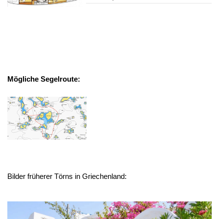
Mögliche Segelroute:
Bilder früherer Törns in Griechenland: