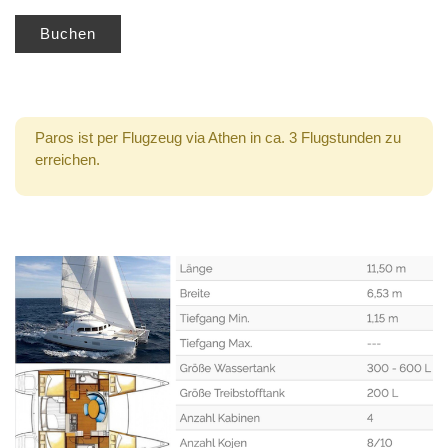
Buchen
Paros ist per Flugzeug via Athen in ca. 3 Flugstunden zu
erreichen.