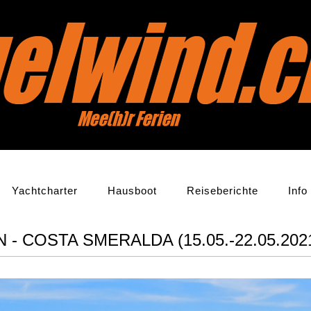
Yachtcharter
Hausboot
Reiseberichte
Info
- COSTA SMERALDA (15.05.-22.05.202