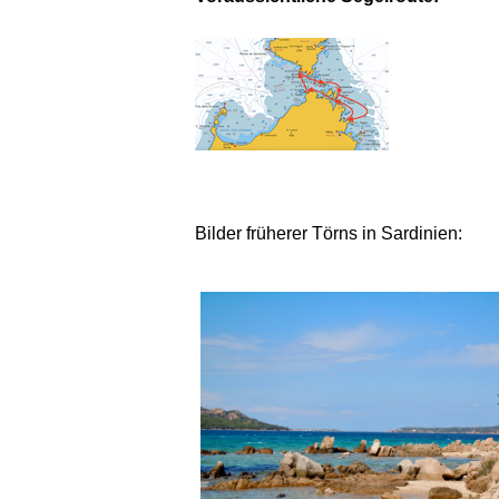
Bilder früherer Törns in Sardinien: