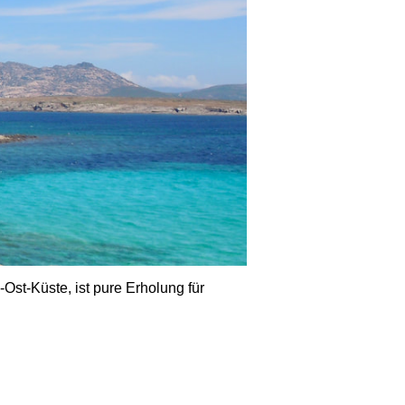
Ost-Küste, ist pure Erholung für