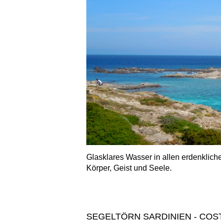
Glasklares Wasser in allen erdenklich
Körper, Geist und Seele.
SEGELTÖRN SARDINIEN - COS