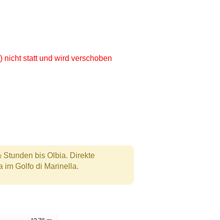
) nicht statt und wird verschoben
 Stunden bis Olbia. Direkte
 im Golfo di Marinella.