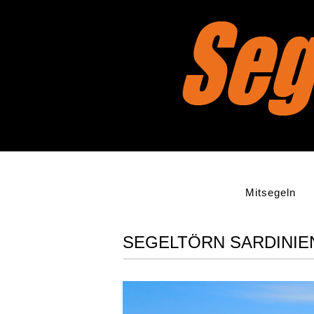
Mitsegeln
SEGELTÖRN SARDINIEN 