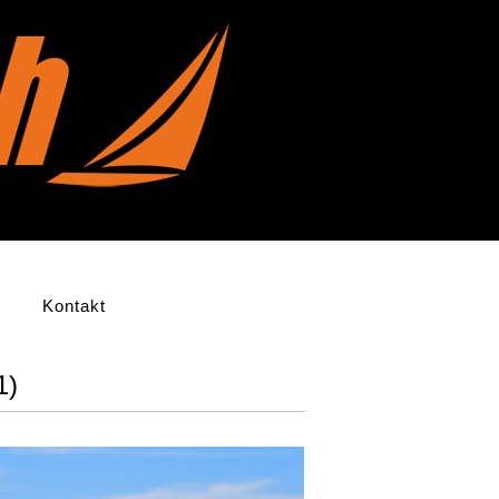
Kontakt
1)