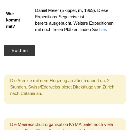
Daniel Meier (Skipper, m, 1969). Diese
Wer
Expeditions-Segelreise ist
kommt
bereits ausgebucht. Weitere Expeditionen
mit?
mit noch freien Plätzen finden Sie
hier
.
Buchen
Die Anreise mit dem Flugzeug ab Zürich dauert ca. 2
Stunden. Swiss/Edelweiss bietet Direktflüge von Zürich
nach Catania an.
Die Meeresschutzorganisation KYMA bietet noch viele