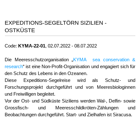
EXPEDITIONS-SEGELTÖRN SIZILIEN -
OSTKÜSTE
Code:
KYMA
-22-01
, 02.07.2022 - 08.07.2022
Die Meeresschutzorganisation „
KYMA sea conservation &
research
“ ist eine Non-Profit-Organisation und engagiert sich für
den Schutz des Lebens in den Ozeanen.
Diese Expeditions-Segelreise wird als Schutz- und
Forschungsprojekt durchgeführt und von Meeresbiologinnen
und Freiwilligen begleitet.
Vor der Ost- und Südküste Siziliens werden Wal-, Delfin- sowie
Grossfisch- und Meeresschildkröten-Zählungen und
Beobachtungen durchgeführt. Start- und Zielhafen ist Siracusa.