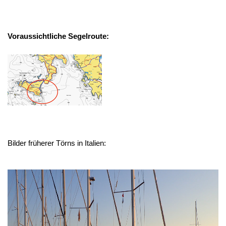
Voraussichtliche Segelroute:
Bilder früherer Törns in Italien: