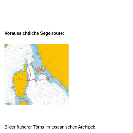
Voraussichtliche Segelroute:
Bilder früherer Törns im toscanischen Archipel: