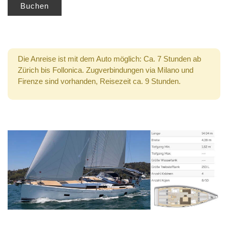
Buchen
Die Anreise ist mit dem Auto möglich: Ca. 7 Stunden ab
Zürich bis Follonica. Zugverbindungen via Milano und
Firenze sind vorhanden, Reisezeit ca. 9 Stunden.